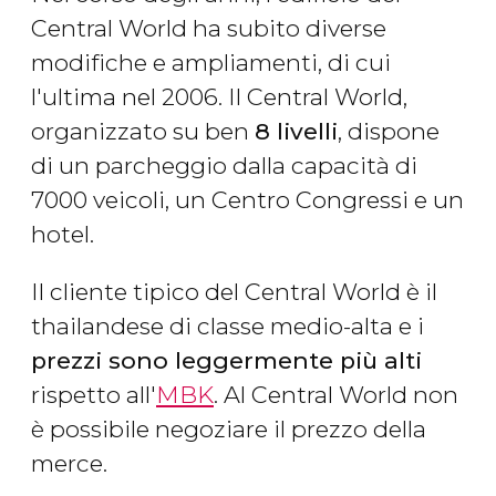
Central World ha subito diverse
modifiche e ampliamenti, di cui
l'ultima nel 2006. Il Central World,
organizzato su ben
8 livelli
, dispone
di un parcheggio dalla capacità di
7000 veicoli, un Centro Congressi e un
hotel.
Il cliente tipico del Central World è il
thailandese di classe medio-alta e i
prezzi sono leggermente più alti
rispetto all'
MBK
. Al Central World non
è possibile negoziare il prezzo della
merce.