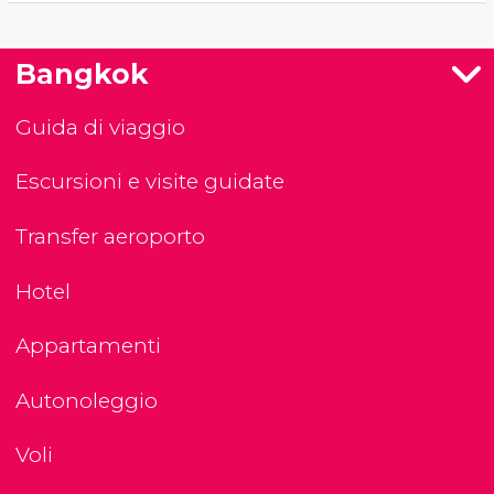
Bangkok
Guida di viaggio
Escursioni e visite guidate
Transfer aeroporto
Hotel
Appartamenti
Autonoleggio
Voli