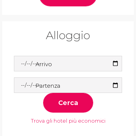
Alloggio
Arrivo
Partenza
Cerca
Trova gli hotel più economici