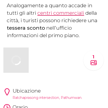
Analogamente a quanto accade in
tutti gli altri
centri commerciali
della
città, i turisti possono richiedere una
tessera sconto
nell'ufficio
informazioni del primo piano.
1
Ubicazione
Ratchaprasong intersection, Pathumwan.
Orario