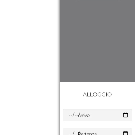
ALLOGGIO
Arrivo
Partenza