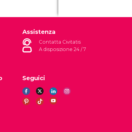
Assistenza
Contatta Civitatis
A disposizione 24 / 7
o
Seguici