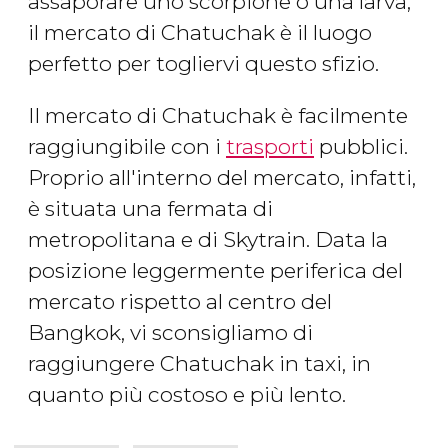
assaporare uno scorpione o una larva,
il mercato di Chatuchak è il luogo
perfetto per togliervi questo sfizio.
Il mercato di Chatuchak è facilmente
raggiungibile con i
trasporti
pubblici.
Proprio all'interno del mercato, infatti,
è situata una fermata di
metropolitana e di Skytrain. Data la
posizione leggermente periferica del
mercato rispetto al centro del
Bangkok, vi sconsigliamo di
raggiungere Chatuchak in taxi, in
quanto più costoso e più lento.