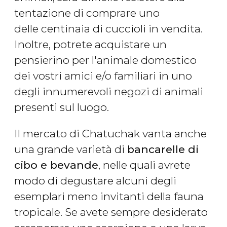
tentazione di comprare uno
delle centinaia di cuccioli in vendita.
Inoltre, potrete acquistare un
pensierino per l'animale domestico
dei vostri amici e/o familiari in uno
degli innumerevoli negozi di animali
presenti sul luogo.
Il mercato di Chatuchak vanta anche
una grande varietà di
bancarelle di
cibo e bevande
, nelle quali avrete
modo di degustare alcuni degli
esemplari meno invitanti della fauna
tropicale. Se avete sempre desiderato