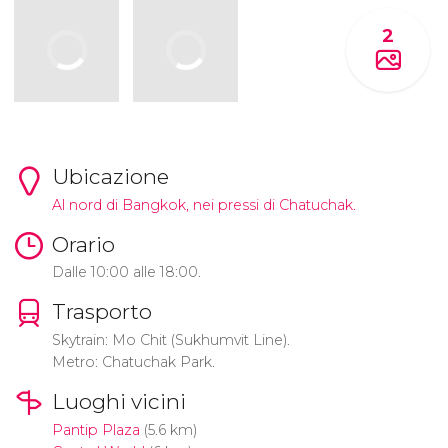
2
Ubicazione
Al nord di Bangkok, nei pressi di Chatuchak.
Orario
Dalle 10:00 alle 18:00.
Trasporto
Skytrain: Mo Chit (Sukhumvit Line).
Metro: Chatuchak Park.
Luoghi vicini
Pantip Plaza
(5.6 km)