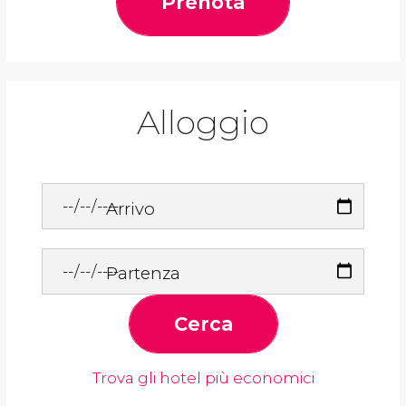
Prenota
Alloggio
Arrivo
Partenza
Cerca
Trova gli hotel più economici