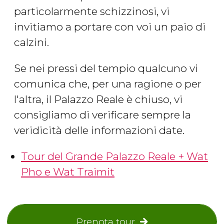
particolarmente schizzinosi, vi
invitiamo a portare con voi un paio di
calzini.
Se nei pressi del tempio qualcuno vi
comunica che, per una ragione o per
l'altra, il Palazzo Reale è chiuso, vi
consigliamo di verificare sempre la
veridicità delle informazioni date.
Tour del Grande Palazzo Reale + Wat
Pho e Wat Traimit
Prenota tour