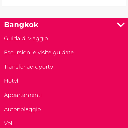
Bangkok
Guida di viaggio
Escursioni e visite guidate
Transfer aeroporto
Hotel
Appartamenti
Autonoleggio
Voli