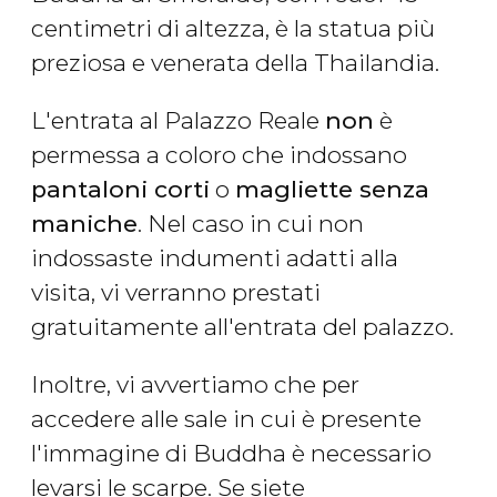
centimetri di altezza, è la statua più
preziosa e venerata della Thailandia.
L'entrata al Palazzo Reale
non
è
permessa a coloro che indossano
pantaloni corti
o
magliette senza
maniche
. Nel caso in cui non
indossaste indumenti adatti alla
visita, vi verranno prestati
gratuitamente all'entrata del palazzo.
Inoltre, vi avvertiamo che per
accedere alle sale in cui è presente
l'immagine di Buddha è necessario
levarsi le scarpe. Se siete