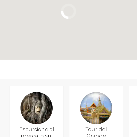
Escursione al
Tour del
mercato sui
Grande