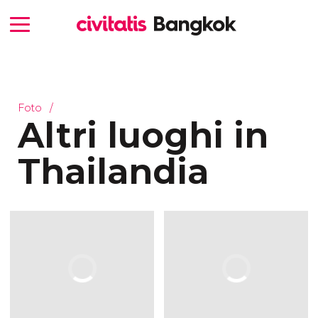
Foto
Altri luoghi in
Thailandia