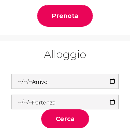
Prenota
Alloggio
Arrivo
Partenza
Cerca