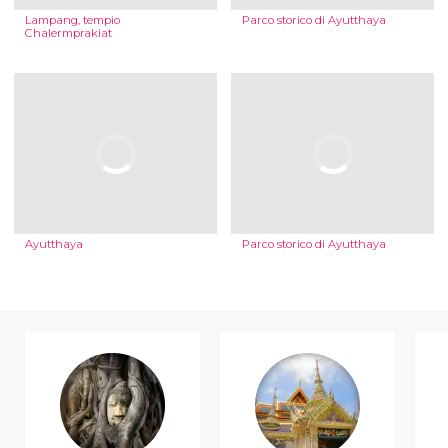
Lampang, tempio
Parco storico di Ayutthaya
Chalermprakiat
Ayutthaya
Parco storico di Ayutthaya