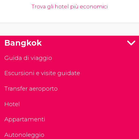
Trova gli hotel più economici
Bangkok
Guida di viaggio
Escursioni e visite guidate
Transfer aeroporto
Hotel
Appartamenti
Autonoleggio